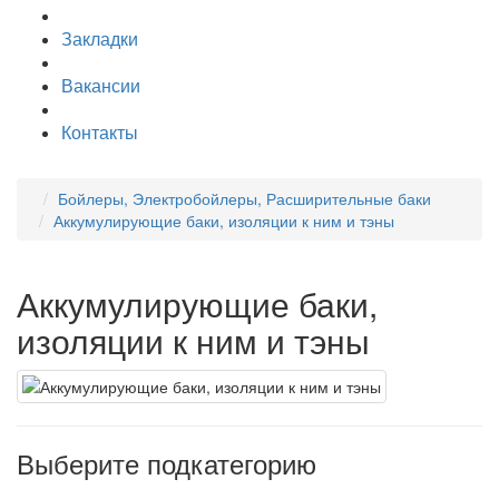
Закладки
Вакансии
Контакты
Бойлеры, Электробойлеры, Расширительные баки
Аккумулирующие баки, изоляции к ним и тэны
Аккумулирующие баки,
изоляции к ним и тэны
Выберите подкатегорию