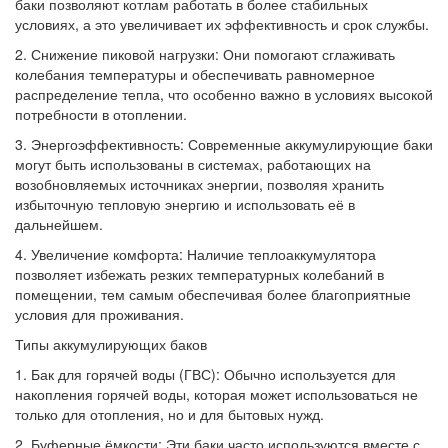
баки позволяют котлам работать в более стабильных
условиях, а это увеличивает их эффективность и срок службы.
2. Снижение пиковой нагрузки: Они помогают сглаживать
колебания температуры и обеспечивать равномерное
распределение тепла, что особенно важно в условиях высокой
потребности в отоплении.
3. Энергоэффективность: Современные аккумулирующие баки
могут быть использованы в системах, работающих на
возобновляемых источниках энергии, позволяя хранить
избыточную тепловую энергию и использовать её в
дальнейшем.
4. Увеличение комфорта: Наличие теплоаккумулятора
позволяет избежать резких температурных колебаний в
помещении, тем самым обеспечивая более благоприятные
условия для проживания.
Типы аккумулирующих баков
1. Бак для горячей воды (ГВС): Обычно используется для
накопления горячей воды, которая может использоваться не
только для отопления, но и для бытовых нужд.
2. Буферные ёмкости: Эти баки часто используются вместе с