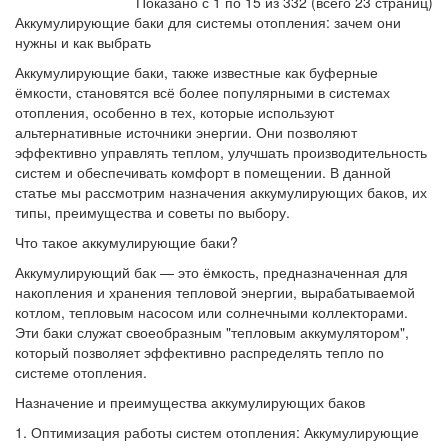
Показано с 1 по 15 из 332 (всего 23 страниц)
Аккумулирующие баки для системы отопления: зачем они
нужны и как выбрать
Аккумулирующие баки, также известные как буферные
ёмкости, становятся всё более популярными в системах
отопления, особенно в тех, которые используют
альтернативные источники энергии. Они позволяют
эффективно управлять теплом, улучшать производительность
систем и обеспечивать комфорт в помещении. В данной
статье мы рассмотрим назначения аккумулирующих баков, их
типы, преимущества и советы по выбору.
Что такое аккумулирующие баки?
Аккумулирующий бак — это ёмкость, предназначенная для
накопления и хранения тепловой энергии, вырабатываемой
котлом, тепловым насосом или солнечными коллекторами.
Эти баки служат своеобразным "тепловым аккумулятором",
который позволяет эффективно распределять тепло по
системе отопления.
Назначение и преимущества аккумулирующих баков
1. Оптимизация работы систем отопления: Аккумулирующие