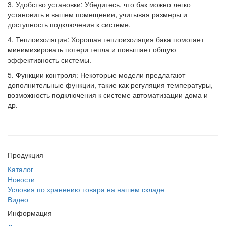
3. Удобство установки: Убедитесь, что бак можно легко
установить в вашем помещении, учитывая размеры и
доступность подключения к системе.
4. Теплоизоляция: Хорошая теплоизоляция бака помогает
минимизировать потери тепла и повышает общую
эффективность системы.
5. Функции контроля: Некоторые модели предлагают
дополнительные функции, такие как регуляция температуры,
возможность подключения к системе автоматизации дома и
др.
Продукция
Каталог
Новости
Условия по хранению товара на нашем складе
Видео
Информация