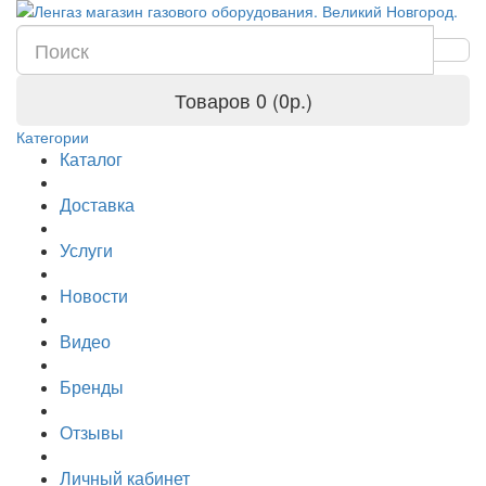
Товаров 0 (0р.)
Категории
Каталог
Доставка
Услуги
Новости
Видео
Бренды
Отзывы
Личный кабинет