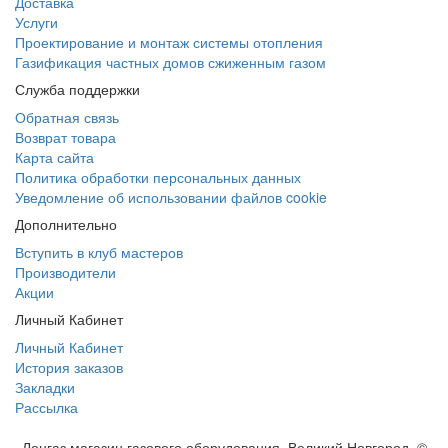
Доставка
Услуги
Проектирование и монтаж системы отопления
Газификация частных домов сжиженным газом
Служба поддержки
Обратная связь
Возврат товара
Карта сайта
Политика обработки персональных данных
Уведомление об использовании файлов cookie
Дополнительно
Вступить в клуб мастеров
Производители
Акции
Личный Кабинет
Личный Кабинет
История заказов
Закладки
Рассылка
Ленгаз магазин газового оборудования. Великий Новгород. ©