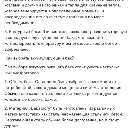
котлами и другими источниками тепла для хранения тепла,
которое генерируется в определённые моменты, и
распределения его по системе отопления по мере
необходимости.
3. Контурные баки: Эти системы позволяют разделить горячую
и холодную воду внутри одного бака, что помогает
контролировать температуру и использовать тепло более
эффективно.
Как выбрать аккумулирующий бак?
При выборе аккумулирующего бака стоит учесть несколько
важных факторов:
1. Объём бака: Он должен быть выбран в зависимости от
потребностей вашего дома и мощности системы отопления.
Обычно для каждого теплового источника рекомендуются
конкретные объёмы баков.
2. Материал: Баки могут быть изготовлены из различных
материалов, таких как сталь, нержавеющая сталь или бетон.
Нержавеющая сталь обычно более долговечна, но и стоит
дороже.