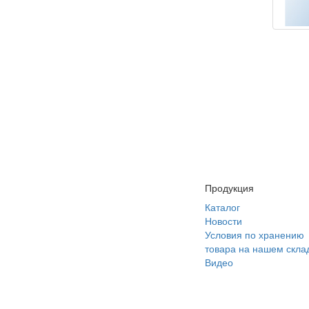
Продукция
Каталог
Новости
Условия по хранению
товара на нашем скла
Видео