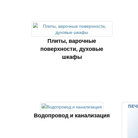
Плиты, варочные
поверхности, духовые
шкафы
Водопровод и канализация