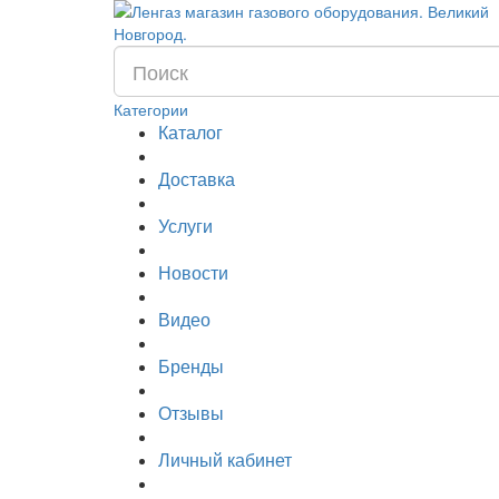
Категории
Каталог
Доставка
Услуги
Новости
Видео
Бренды
Отзывы
Личный кабинет