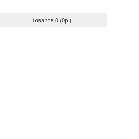
Товаров 0 (0р.)