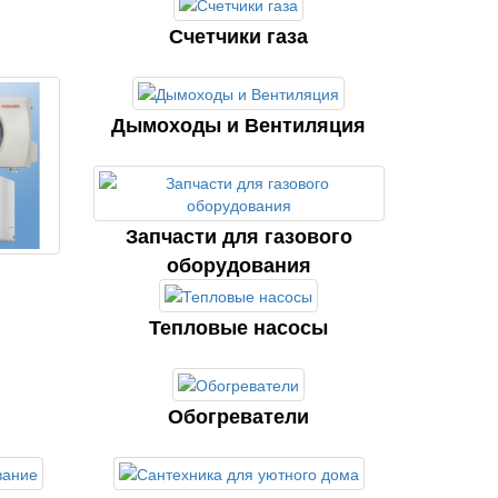
Счетчики газа
Дымоходы и Вентиляция
Запчасти для газового
оборудования
Тепловые насосы
Обогреватели