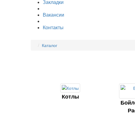
Закладки
Вакансии
Контакты
Каталог
Котлы
Бойл
Ра