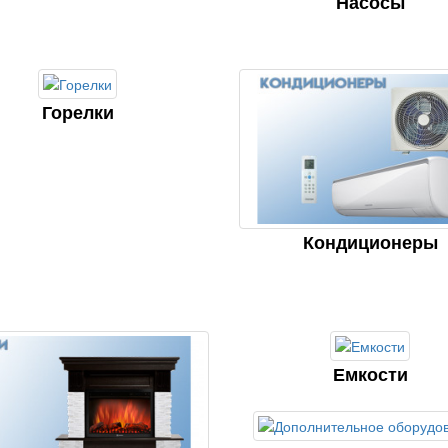
Насосы
Горелки
Кондиционеры
Емкости