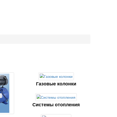
Газовые колонки
Системы отопления