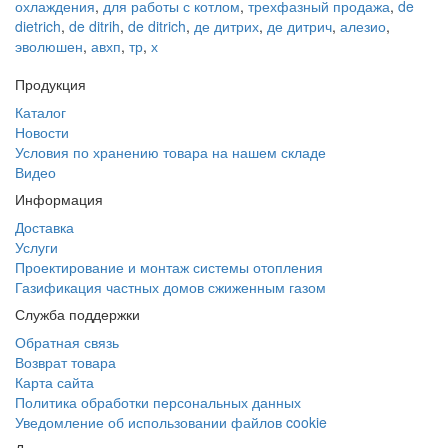
охлаждения
,
для работы с котлом
,
трехфазный продажа
,
de
dietrich
,
de ditrih
,
de ditrich
,
де дитрих
,
де дитрич
,
алезио
,
эволюшен
,
авхп
,
тр
,
х
Продукция
Каталог
Новости
Условия по хранению товара на нашем складе
Видео
Информация
Доставка
Услуги
Проектирование и монтаж системы отопления
Газификация частных домов сжиженным газом
Служба поддержки
Обратная связь
Возврат товара
Карта сайта
Политика обработки персональных данных
Уведомление об использовании файлов cookie