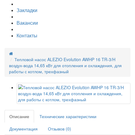
Закладки
Вакансии
Контакты
Тепловой насос ALEZIO Evolution AWHP 16 TR-3/H
воздух-вода 14,65 кВт для отопления и охлаждения, для
работы с котлом, трехфазный
Описание
Технические характеристики
Документация
Отзывов (0)