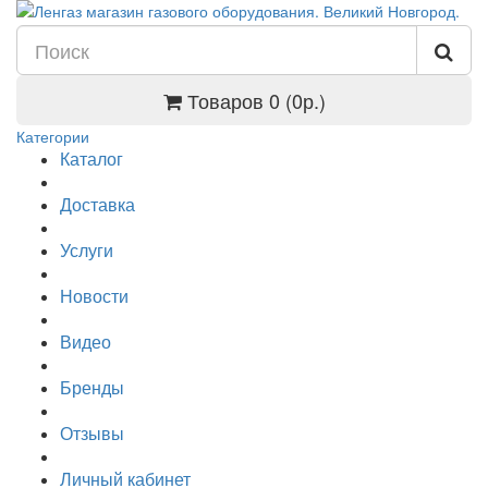
Товаров 0 (0р.)
Категории
Каталог
Доставка
Услуги
Новости
Видео
Бренды
Отзывы
Личный кабинет