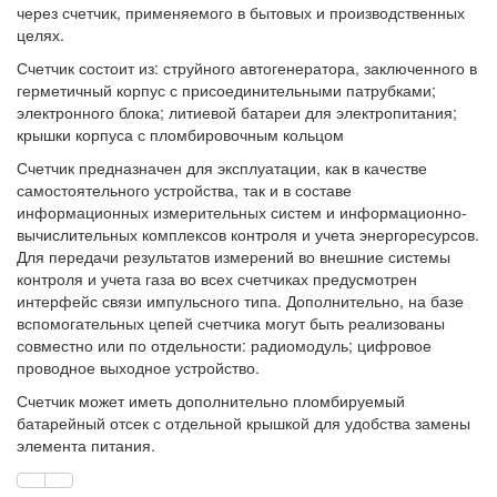
через счетчик, применяемого в бытовых и производственных
целях.
Счетчик состоит из: струйного автогенератора, заключенного в
герметичный корпус с присоединительными патрубками;
электронного блока; литиевой батареи для электропитания;
крышки корпуса с пломбировочным кольцом
Счетчик предназначен для эксплуатации, как в качестве
самостоятельного устройства, так и в составе
информационных измерительных систем и информационно-
вычислительных комплексов контроля и учета энергоресурсов.
Для передачи результатов измерений во внешние системы
контроля и учета газа во всех счетчиках предусмотрен
интерфейс связи импульсного типа. Дополнительно, на базе
вспомогательных цепей счетчика могут быть реализованы
совместно или по отдельности: радиомодуль; цифровое
проводное выходное устройство.
Счетчик может иметь дополнительно пломбируемый
батарейный отсек с отдельной крышкой для удобства замены
элемента питания.