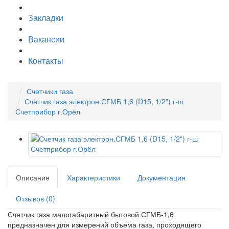
Закладки
Вакансии
Контакты
Счетчики газа
Счетчик газа электрон.СГМБ 1,6 (D15, 1/2") г-ш
Счетприбор г.Орёл
Описание
Характеристики
Документация
Отзывов (0)
Счетчик газа малогабаритный бытовой СГМБ-1,6
предназначен для измерений объема газа, проходящего