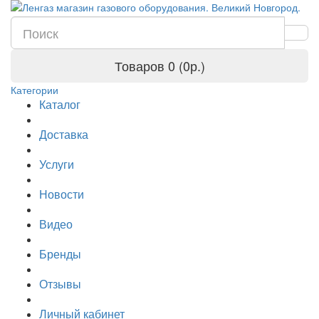
Товаров 0 (0р.)
Категории
Каталог
Доставка
Услуги
Новости
Видео
Бренды
Отзывы
Личный кабинет