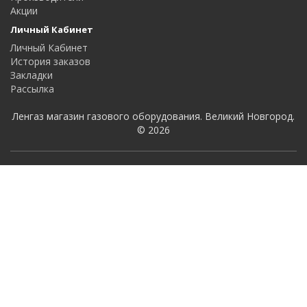
Акции
Личный Кабинет
Личный Кабинет
История заказов
Закладки
Рассылка
Ленгаз магазин газового оборудования. Великий Новгород.
© 2026