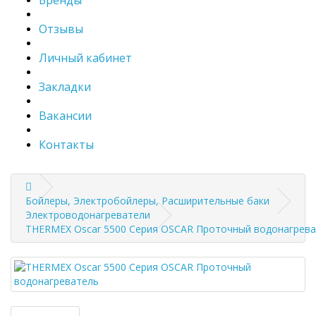
Бренды
Отзывы
Личный кабинет
Закладки
Вакансии
Контакты
Бойлеры, Электробойлеры, Расширительные баки
Электроводонагреватели
THERMEX Oscar 5500 Серия OSCAR Проточный водонагрев