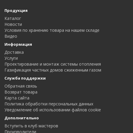
Продукция
Каталог
Новости
Условия по хранению товара на нашем складе
Видео
Информация
Доставка
Услуги
Проектирование и монтаж системы отопления
Газификация частных домов сжиженным газом
Служба поддержки
Обратная связь
Возврат товара
Карта сайта
Политика обработки персональных данных
Уведомление об использовании файлов cookie
Дополнительно
Вступить в клуб мастеров
Производители