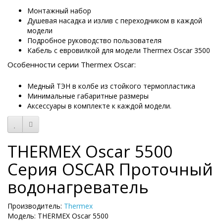
Монтажный набор
Душевая насадка и излив с переходником в каждой
модели
Подробное руководство пользователя
Кабель с евровилкой для модели Thermex Oscar 3500
Особенности серии Thermex Oscar:
Медный ТЭН в колбе из стойкого термопластика
Минимальные габаритные размеры
Аксессуары в комплекте к каждой модели.
THERMEX Oscar 5500
Серия OSCAR Проточный
водонагреватель
Производитель:
Thermex
Модель: THERMEX Oscar 5500