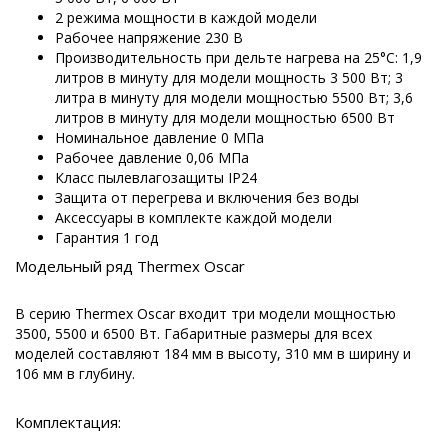
2 режима мощности в каждой модели
Рабочее напряжение 230 В
Производительность при дельте нагрева на 25°С: 1,9
литров в минуту для модели мощность 3 500 Вт; 3
литра в минуту для модели мощностью 5500 Вт; 3,6
литров в минуту для модели мощностью 6500 Вт
Номинальное давление 0 МПа
Рабочее давление 0,06 МПа
Класс пылевлагозащиты IP24
Защита от перегрева и включения без воды
Аксессуары в комплекте каждой модели
Гарантия 1 год
Модельный ряд Thermex Oscar
В серию Thermex Oscar входит три модели мощностью
3500, 5500 и 6500 Вт. Габаритные размеры для всех
моделей составляют 184 мм в высоту, 310 мм в ширину и
106 мм в глубину.
Комплектация: