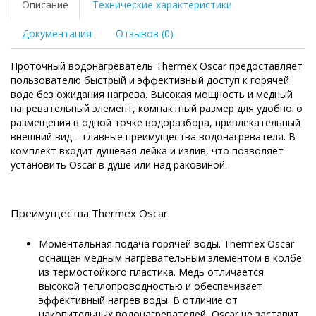
Описание
Технические характеристики
Документация
Отзывов (0)
Проточный водонагреватель Thermex Oscar предоставляет
пользователю быстрый и эффективный доступ к горячей
воде без ожидания нагрева. Высокая мощность и медный
нагревательный элемент, компактный размер для удобного
размещения в одной точке водоразбора, привлекательный
внешний вид – главные преимущества водонагревателя. В
комплект входит душевая лейка и излив, что позволяет
установить Oscar в душе или над раковиной.
Преимущества Thermex Oscar:
Моментальная подача горячей воды. Thermex Oscar
оснащен медным нагревательным элементом в колбе
из термостойкого пластика. Медь отличается
высокой теплопроводностью и обеспечивает
эффективный нагрев воды. В отличие от
накопительных водонагревателей, Oscar не заставит