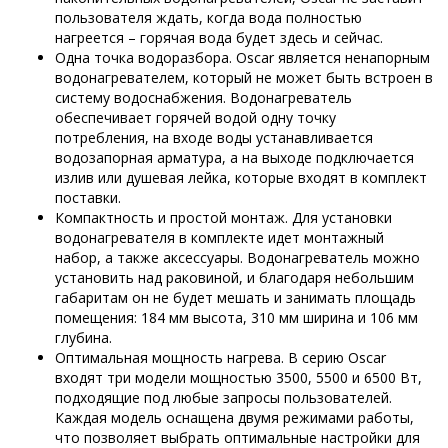
пользователя ждать, когда вода полностью
нагреется – горячая вода будет здесь и сейчас.
Одна точка водоразбора. Oscar является ненапорным
водонагревателем, который не может быть встроен в
систему водоснабжения. Водонагреватель
обеспечивает горячей водой одну точку
потребления, на входе воды устанавливается
водозапорная арматура, а на выходе подключается
излив или душевая лейка, которые входят в комплект
поставки.
Компактность и простой монтаж. Для установки
водонагревателя в комплекте идет монтажный
набор, а также аксессуары. Водонагреватель можно
установить над раковиной, и благодаря небольшим
габаритам он не будет мешать и занимать площадь
помещения: 184 мм высота, 310 мм ширина и 106 мм
глубина.
Оптимальная мощность нагрева. В серию Oscar
входят три модели мощностью 3500, 5500 и 6500 Вт,
подходящие под любые запросы пользователей.
Каждая модель оснащена двумя режимами работы,
что позволяет выбрать оптимальные настройки для