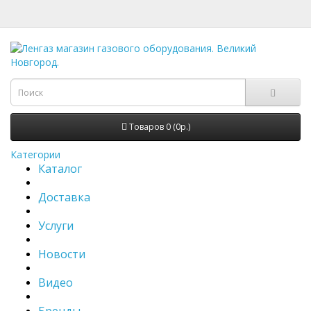
Товаров 0 (0р.)
Категории
Каталог
Доставка
Услуги
Новости
Видео