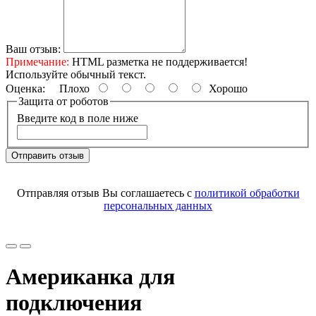
Ваш отзыв:
Примечание:
HTML разметка не поддерживается!
Используйте обычный текст.
Оценка:
Плохо
Хорошо
Защита от роботов
Введите код в поле ниже
Отправить отзыв
Отправляя отзыв Вы соглашаетесь с
политикой обработки
персональных данных
Американка для
подключения