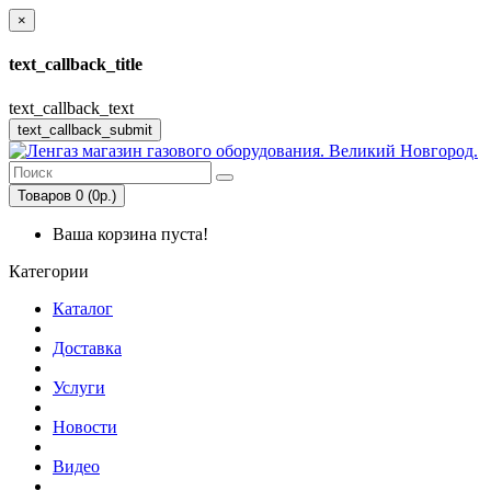
×
text_callback_title
text_callback_text
text_callback_submit
Товаров 0 (0р.)
Ваша корзина пуста!
Категории
Каталог
Доставка
Услуги
Новости
Видео