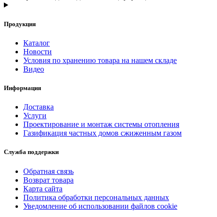
Продукция
Каталог
Новости
Условия по хранению товара на нашем складе
Видео
Информация
Доставка
Услуги
Проектирование и монтаж системы отопления
Газификация частных домов сжиженным газом
Служба поддержки
Обратная связь
Возврат товара
Карта сайта
Политика обработки персональных данных
Уведомление об использовании файлов cookie