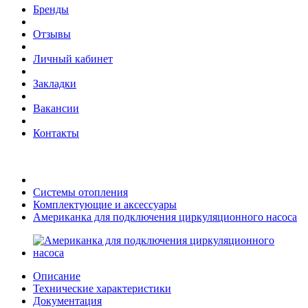
Бренды
Отзывы
Личный кабинет
Закладки
Вакансии
Контакты
Системы отопления
Комплектующие и аксессуары
Американка для подключения циркуляционного насоса
Описание
Технические характеристики
Документация