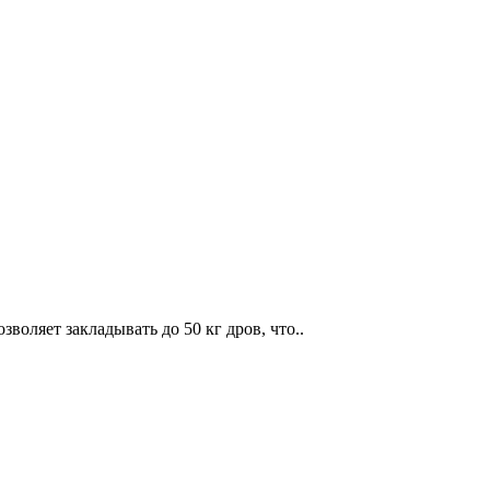
воляет закладывать до 50 кг дров, что..