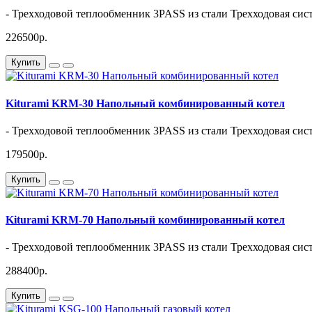
- Трехходовой теплообменник 3PASS из стали Трехходовая сист
226500р.
Купить
Kiturami KRМ-30 Напольный комбинированный котел
- Трехходовой теплообменник 3PASS из стали Трехходовая сист
179500р.
Купить
Kiturami KRМ-70 Напольный комбинированный котел
- Трехходовой теплообменник 3PASS из стали Трехходовая сист
288400р.
Купить