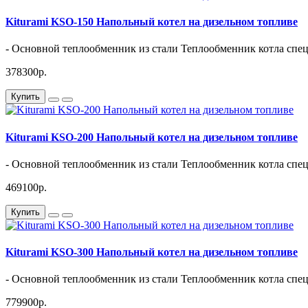
Kiturami KSO-150 Напольный котел на дизельном топливе
- Основной теплообменник из стали Теплообменник котла спе
378300р.
Купить
Kiturami KSO-200 Напольный котел на дизельном топливе
- Основной теплообменник из стали Теплообменник котла спе
469100р.
Купить
Kiturami KSO-300 Напольный котел на дизельном топливе
- Основной теплообменник из стали Теплообменник котла спе
779900р.