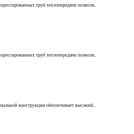
прессированных труб теплопередачи позволя..
прессированных труб теплопередачи позволя..
циальной конструкции обеспечивает высокий..