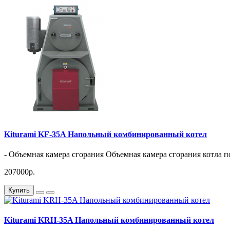
Kiturami KF-35A Напольный комбинированный котел
- Объемная камера сгорания Объемная камера сгорания котла поз
207000р.
Купить
Kiturami KRH-35A Напольный комбинированный котел