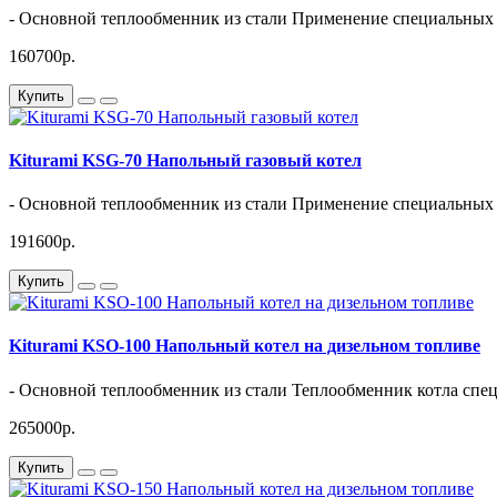
- Основной теплообменник из стали Применение специальных 
160700р.
Купить
Kiturami KSG-70 Напольный газовый котел
- Основной теплообменник из стали Применение специальных 
191600р.
Купить
Kiturami KSO-100 Напольный котел на дизельном топливе
- Основной теплообменник из стали Теплообменник котла спе
265000р.
Купить