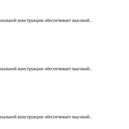
циальной конструкции обеспечивает высокий..
циальной конструкции обеспечивает высокий..
циальной конструкции обеспечивает высокий..