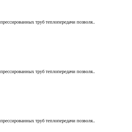
прессированных труб теплопередачи позволя..
прессированных труб теплопередачи позволя..
прессированных труб теплопередачи позволя..