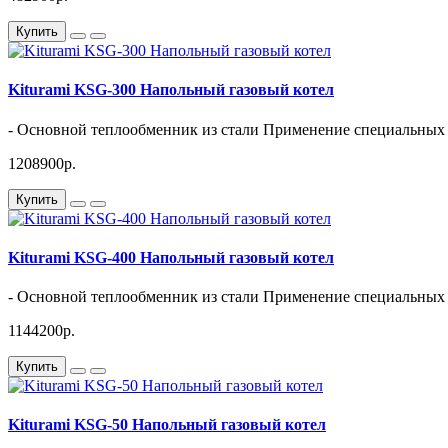
Купить
Kiturami KSG-300 Напольный газовый котел
- Основной теплообменник из стали Применение специальных 
1208900р.
Купить
Kiturami KSG-400 Напольный газовый котел
- Основной теплообменник из стали Применение специальных 
1144200р.
Купить
Kiturami KSG-50 Напольный газовый котел