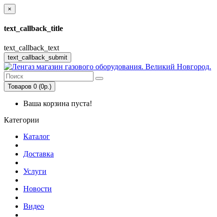
×
text_callback_title
text_callback_text
text_callback_submit
Товаров 0 (0р.)
Ваша корзина пуста!
Категории
Каталог
Доставка
Услуги
Новости
Видео