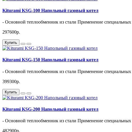
Kiturami KSG-100 Напольный газовый котел
- Основной теплообменник из стали Применение специальных 
297600р.
Купить
Kiturami KSG-150 Напольный газовый котел
- Основной теплообменник из стали Применение специальных 
399300р.
Купить
Kiturami KSG-200 Напольный газовый котел
- Основной теплообменник из стали Применение специальных 
482900р.