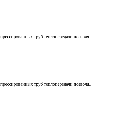
прессированных труб теплопередачи позволя..
прессированных труб теплопередачи позволя..