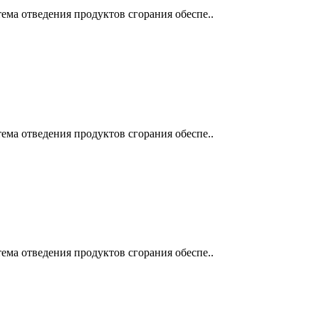
ема отведения продуктов сгорания обеспе..
ема отведения продуктов сгорания обеспе..
ема отведения продуктов сгорания обеспе..