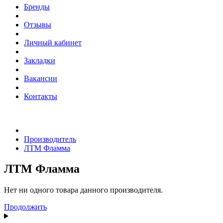
Бренды
Отзывы
Личный кабинет
Закладки
Вакансии
Контакты
Производитель
ЛТМ Фламма
ЛТМ Фламма
Нет ни одного товара данного производителя.
Продолжить