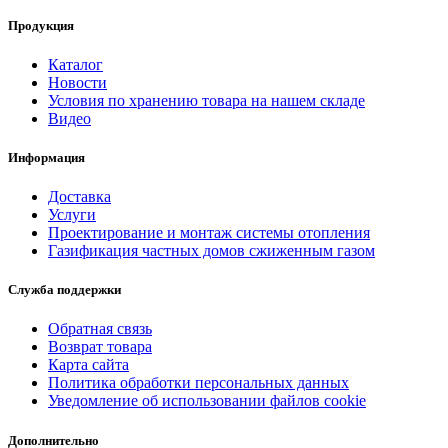
Продукция
Каталог
Новости
Условия по хранению товара на нашем складе
Видео
Информация
Доставка
Услуги
Проектирование и монтаж системы отопления
Газификация частных домов сжиженным газом
Служба поддержки
Обратная связь
Возврат товара
Карта сайта
Политика обработки персональных данных
Уведомление об использовании файлов cookie
Дополнительно