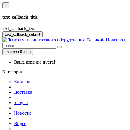
×
text_callback_title
text_callback_text
text_callback_submit
Товаров 0 (0р.)
Ваша корзина пуста!
Категории
Каталог
Доставка
Услуги
Новости
Видео