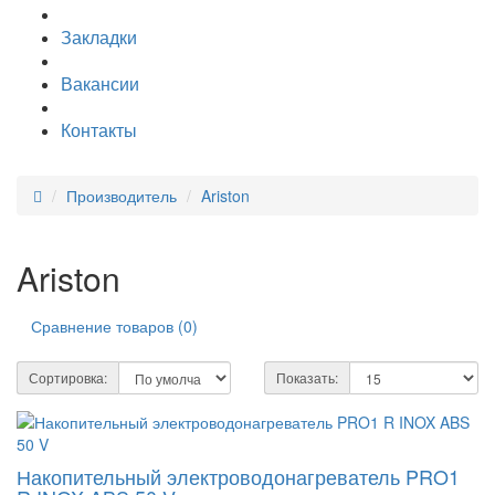
Закладки
Вакансии
Контакты
Производитель
Ariston
Ariston
Сравнение товаров (0)
Сортировка:
Показать:
Накопительный электроводонагреватель PRO1