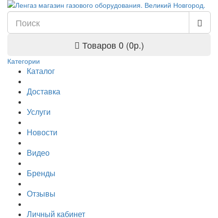
Товаров 0 (0р.)
Категории
Каталог
Доставка
Услуги
Новости
Видео
Бренды
Отзывы
Личный кабинет