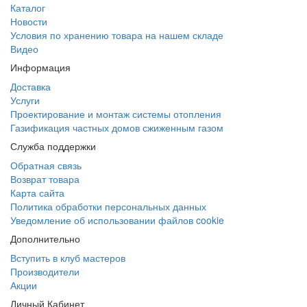
Каталог
Новости
Условия по хранению товара на нашем складе
Видео
Информация
Доставка
Услуги
Проектирование и монтаж системы отопления
Газификация частных домов сжиженным газом
Служба поддержки
Обратная связь
Возврат товара
Карта сайта
Политика обработки персональных данных
Уведомление об использовании файлов cookie
Дополнительно
Вступить в клуб мастеров
Производители
Акции
Личный Кабинет