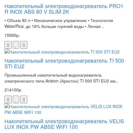
Накопительный электроводонагреватель PRO1
R INOX ABS 80 V SLIM 2K
• Объем 80 л • Механическое управление • Технология
WaterPlus: до 16% больше горячей воды • Легкая ..
15900р.
Накопительный электроводонагреватель TI 500
STI EU2
Промышленный накопительный водонагреватель
электрического типа Ariston (Аристон) TI 500 STI EU2 им..
214100р.
Накопительный электроводонагреватель VELIS
LUX INOX PW ABSE WIFI 100