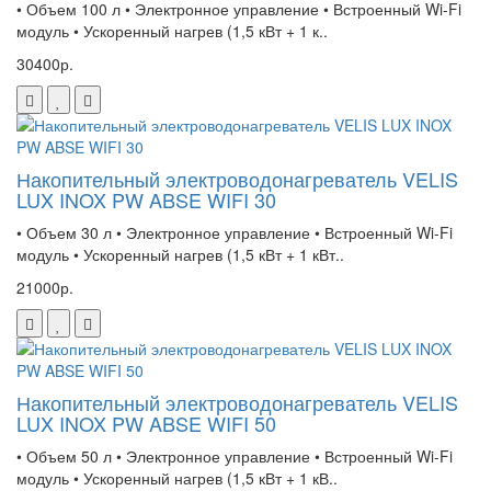
• Объем 100 л • Электронное управление • Встроенный Wi-Fi
модуль • Ускоренный нагрев (1,5 кВт + 1 к..
30400р.
Накопительный электроводонагреватель VELIS
LUX INOX PW ABSE WIFI 30
• Объем 30 л • Электронное управление • Встроенный Wi-Fi
модуль • Ускоренный нагрев (1,5 кВт + 1 кВт..
21000р.
Накопительный электроводонагреватель VELIS
LUX INOX PW ABSE WIFI 50
• Объем 50 л • Электронное управление • Встроенный Wi-Fi
модуль • Ускоренный нагрев (1,5 кВт + 1 кВ..