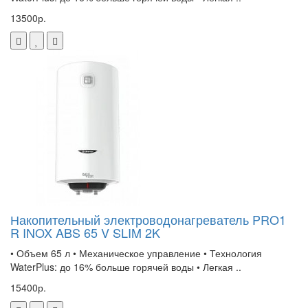
13500р.
Накопительный электроводонагреватель PRO1
R INOX ABS 65 V SLIM 2K
• Объем 65 л • Механическое управление • Технология
WaterPlus: до 16% больше горячей воды • Легкая ..
15400р.