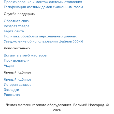
Проектирование и монтаж системы отопления
Газификация частных домов сжиженным газом
Служба поддержки
Обратная связь
Возврат товара
Карта сайта
Политика обработки персональных данных
Уведомление об использовании файлов cookie
Дополнительно
Вступить в клуб мастеров
Производители
Акции
Личный Кабинет
Личный Кабинет
История заказов
Закладки
Рассылка
Ленгаз магазин газового оборудования. Великий Новгород. ©
2026