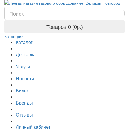
Товаров 0 (0р.)
Категории
Каталог
Доставка
Услуги
Новости
Видео
Бренды
Отзывы
Личный кабинет