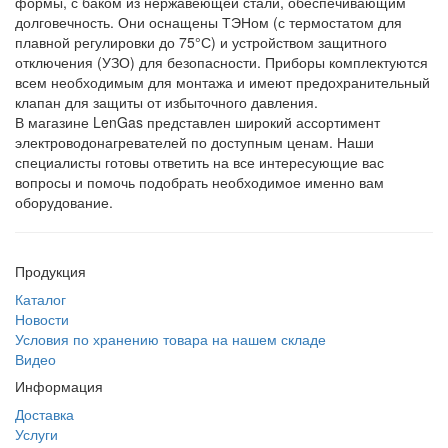
формы, с баком из нержавеющей стали, обеспечивающим
долговечность. Они оснащены ТЭНом (с термостатом для
плавной регулировки до 75°С) и устройством защитного
отключения (УЗО) для безопасности. Приборы комплектуются
всем необходимым для монтажа и имеют предохранительный
клапан для защиты от избыточного давления.
В магазине LenGas представлен широкий ассортимент
электроводонагревателей по доступным ценам. Наши
специалисты готовы ответить на все интересующие вас
вопросы и помочь подобрать необходимое именно вам
оборудование.
Продукция
Каталог
Новости
Условия по хранению товара на нашем складе
Видео
Информация
Доставка
Услуги