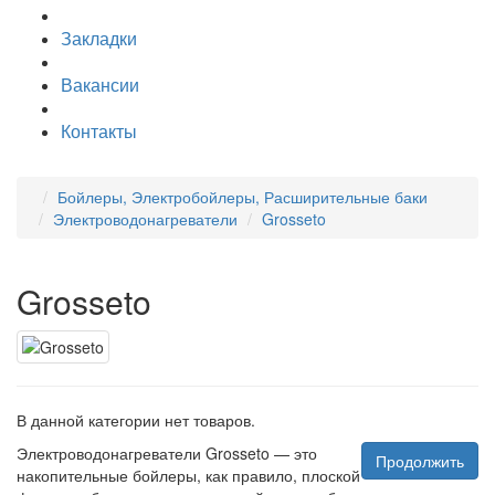
Закладки
Вакансии
Контакты
Бойлеры, Электробойлеры, Расширительные баки
Электроводонагреватели
Grosseto
Grosseto
В данной категории нет товаров.
Электроводонагреватели Grosseto — это
Продолжить
накопительные бойлеры, как правило, плоской