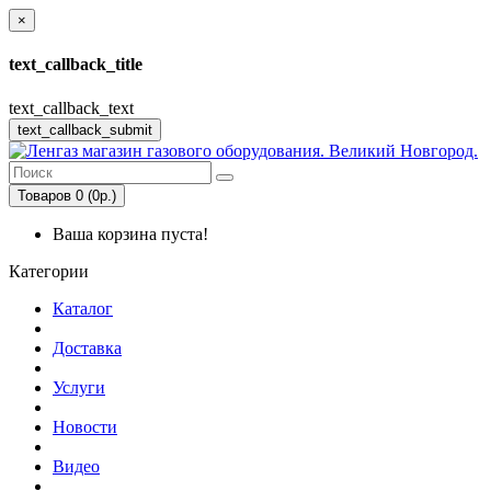
×
text_callback_title
text_callback_text
text_callback_submit
Товаров 0 (0р.)
Ваша корзина пуста!
Категории
Каталог
Доставка
Услуги
Новости
Видео