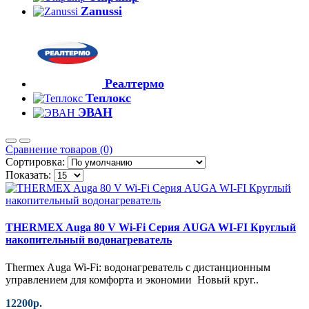
Zanussi
Реалтермо
Теплокс
ЭВАН
Сравнение товаров (0)
Сортировка:
Показать:
THERMEX Auga 80 V Wi-Fi Серия AUGA WI-FI Круглый
накопительный водонагреватель
Thermex Auga Wi-Fi: водонагреватель с дистанционным
управлением для комфорта и экономии Новый круг..
12200р.