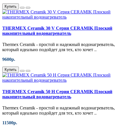
Купить
THERMEX Ceramik 30 V Серия CERAMIK Плоский
накопительный водонагреватель
Thermex Ceramik - простой и надежный водонагреватель,
который идеально подойдет для тех, кто хочет ..
9600р.
Купить
THERMEX Ceramik 50 H Серия CERAMIK Плоский
накопительный водонагреватель
Thermex Ceramik - простой и надежный водонагреватель,
который идеально подойдет для тех, кто хочет ..
11500р.