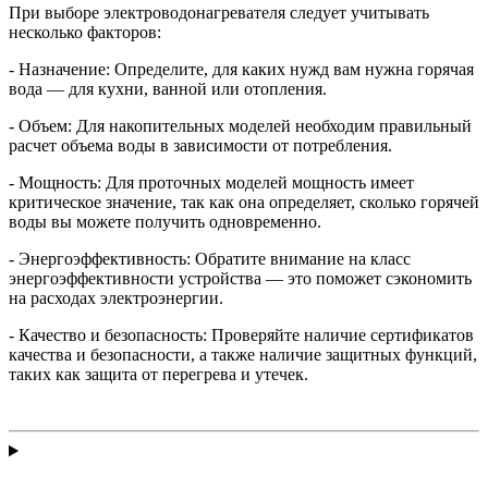
При выборе электроводонагревателя следует учитывать
несколько факторов:
- Назначение: Определите, для каких нужд вам нужна горячая
вода — для кухни, ванной или отопления.
- Объем: Для накопительных моделей необходим правильный
расчет объема воды в зависимости от потребления.
- Мощность: Для проточных моделей мощность имеет
критическое значение, так как она определяет, сколько горячей
воды вы можете получить одновременно.
- Энергоэффективность: Обратите внимание на класс
энергоэффективности устройства — это поможет сэкономить
на расходах электроэнергии.
- Качество и безопасность: Проверяйте наличие сертификатов
качества и безопасности, а также наличие защитных функций,
таких как защита от перегрева и утечек.