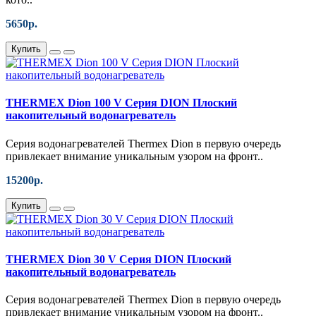
5650р.
Купить
THERMEX Dion 100 V Серия DION Плоский
накопительный водонагреватель
Серия водонагревателей Thermex Dion в первую очередь
привлекает внимание уникальным узором на фронт..
15200р.
Купить
THERMEX Dion 30 V Серия DION Плоский
накопительный водонагреватель
Серия водонагревателей Thermex Dion в первую очередь
привлекает внимание уникальным узором на фронт..