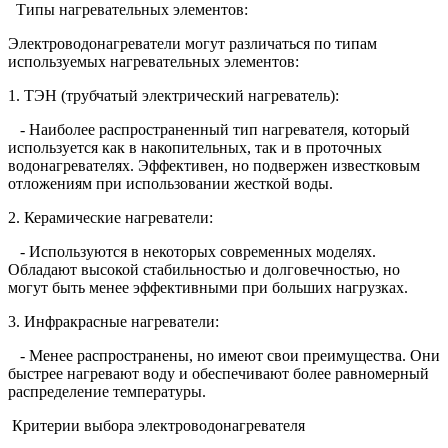
Типы нагревательных элементов:
Электроводонагреватели могут различаться по типам
используемых нагревательных элементов:
1. ТЭН (трубчатый электрический нагреватель):
- Наиболее распространенный тип нагревателя, который
используется как в накопительных, так и в проточных
водонагревателях. Эффективен, но подвержен известковым
отложениям при использовании жесткой воды.
2. Керамические нагреватели:
- Используются в некоторых современных моделях.
Обладают высокой стабильностью и долговечностью, но
могут быть менее эффективными при больших нагрузках.
3. Инфракрасные нагреватели:
- Менее распространены, но имеют свои преимущества. Они
быстрее нагревают воду и обеспечивают более равномерный
распределение температуры.
Критерии выбора электроводонагревателя