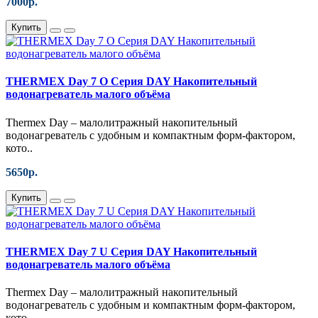
7000р.
Купить
THERMEX Day 7 O Серия DAY Накопительный
водонагреватель малого объёма
Thermex Day – малолитражный накопительный
водонагреватель с удобным и компактным форм-фактором,
кото..
5650р.
Купить
THERMEX Day 7 U Серия DAY Накопительный
водонагреватель малого объёма
Thermex Day – малолитражный накопительный
водонагреватель с удобным и компактным форм-фактором,
кото..