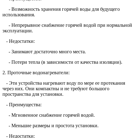
- Возможность хранения горячей воды для будущего
использования.
- Непрерывное снабжение горячей водой при нормальной
эксплуатации.
- Недостатки:
- Занимают достаточно много места.
- Потери тепла (в зависимости от качества изоляции).
2. Проточные водонагреватели:
- Эти устройства нагревают воду по мере ее протекания
через них. Они компактны и не требуют большого
пространства для установки.
- Преимущества:
- Мгновенное снабжение горячей водой.
- Меньшие размеры и простота установки.
- Недостатки: