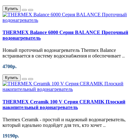
Купить
THERMEX Balance 6000 Серия BALANCE Проточный
водонагреватель
Новый проточный водонагреватель Thermex Balance
встраивается в систему водоснабжения и обеспечивает ..
4700р.
Купить
THERMEX Ceramik 100 V Серия CERAMIK Плоский
накопительный водонагреватель
Thermex Ceramik - простой и надежный водонагреватель,
который идеально подойдет для тех, кто хочет ..
19190р.