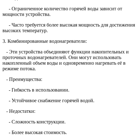
- Ограниченное количество горячей воды зависит от
мощности устройства.
- Часто требуется более высокая мощность для достижения
высоких температур.
3. Комбинированные водонагреватели:
- Эти устройства объединяют функции накопительных и
проточных водонагревателей. Они могут использовать
накопленный объем воды и одновременно нагревать её в
режиме потока.
- Преимущества:
- Гибкость в использовании.
- Устойчивое снабжение горячей водой.
- Недостатки:
- Сложность конструкции.
- Более высокая стоимость.