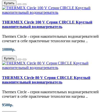
Купить
THERMEX Circle 100 V Серия CIRCLE Круглый
накопительный водонагреватель
Thermex Circle - серия накопительных водонагревателей
сочетает в себе практичные технологии нагрева ..
10800р.
Купить
THERMEX Circle 80 V Серия CIRCLE Круглый
накопительный водонагреватель
Thermex Circle - серия накопительных водонагревателей
сочетает в себе практичные технологии нагрева ..
9500р.