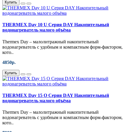
Купить
THERMEX Day 10 U Серия DAY Накопительный
водонагреватель малого объёма
Thermex Day – малолитражный накопительный
водонагреватель с удобным и компактным форм-фактором,
кото..
4850р.
Купить
THERMEX Day 15 O Серия DAY Накопительный
водонагреватель малого объёма
Thermex Day – малолитражный накопительный
водонагреватель с удобным и компактным форм-фактором,
кото..