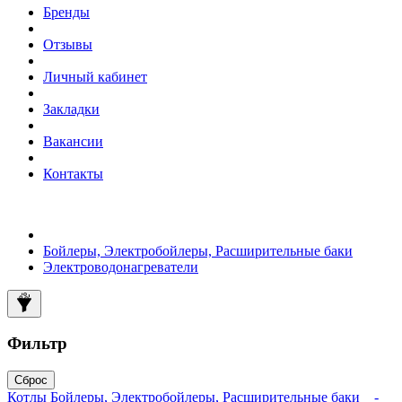
Бренды
Отзывы
Личный кабинет
Закладки
Вакансии
Контакты
Бойлеры, Электробойлеры, Расширительные баки
Электроводонагреватели
Фильтр
Сброс
Котлы
Бойлеры, Электробойлеры, Расширительные баки
-