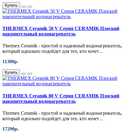
Купить
THERMEX Ceramik 50 V Серия CERAMIK Плоский
накопительный водонагреватель
Thermex Ceramik - простой и надежный водонагреватель,
который идеально подойдет для тех, кто хочет ..
11300р.
Купить
THERMEX Ceramik 80 V Серия CERAMIK Плоский
накопительный водонагреватель
Thermex Ceramik - простой и надежный водонагреватель,
который идеально подойдет для тех, кто хочет ..
17290р.