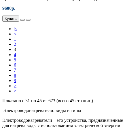
9600р.
Купить
|<
<
1
2
3
4
5
6
7
8
9
>
>|
Показано с 31 по 45 из 673 (всего 45 страниц)
Электроводонагреватели: виды и типы
Электроводонагреватели – это устройства, предназначенные
для нагрева воды с использованием электрической энергии.