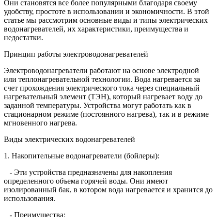
Они становятся все более популярными благодаря своему
удобству, простоте в использовании и экономичности. В этой
статье мы рассмотрим основные виды и типы электрических
водонагревателей, их характеристики, преимущества и
недостатки.
Принцип работы электроводонагревателей
Электроводонагреватели работают на основе электродной
или теплонагревательной технологии. Вода нагревается за
счет прохождения электрического тока через специальный
нагревательный элемент (ТЭН), который нагревает воду до
заданной температуры. Устройства могут работать как в
стационарном режиме (постоянного нагрева), так и в режиме
мгновенного нагрева.
Виды электрических водонагревателей
1. Накопительные водонагреватели (бойлеры):
- Эти устройства предназначены для накопления
определенного объема горячей воды. Они имеют
изолированный бак, в котором вода нагревается и хранится до
использования.
- Преимущества: