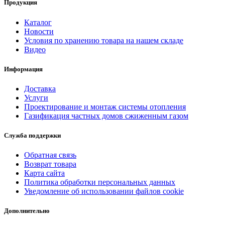
Продукция
Каталог
Новости
Условия по хранению товара на нашем складе
Видео
Информация
Доставка
Услуги
Проектирование и монтаж системы отопления
Газификация частных домов сжиженным газом
Служба поддержки
Обратная связь
Возврат товара
Карта сайта
Политика обработки персональных данных
Уведомление об использовании файлов cookie
Дополнительно