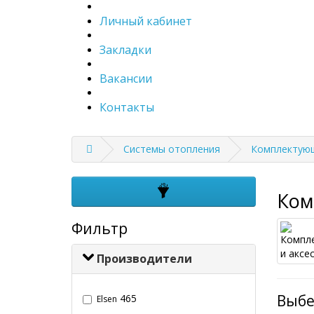
Личный кабинет
Закладки
Вакансии
Контакты
Системы отопления
Комплектующ
Ком
Фильтр
Производители
Выбе
465
Elsen