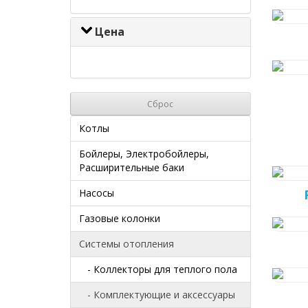
Цена
Сброс
Котлы
Бойлеры, Электробойлеры,
Расширительные баки
Насосы
Газовые колонки
Системы отопления
- Коллекторы для теплого пола
- Комплектующие и аксессуары