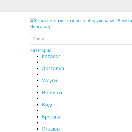
Категории
Каталог
Доставка
Услуги
Новости
Видео
Бренды
Отзывы