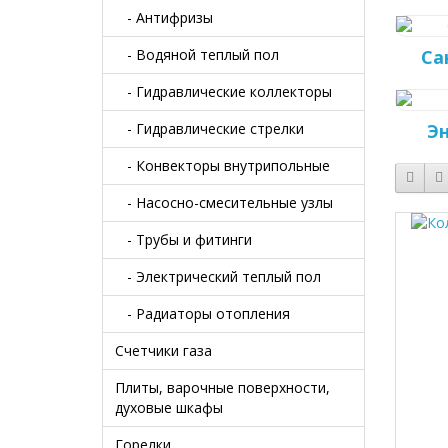
- Антифризы
- Водяной теплый пол
Са
- Гидравлические коллекторы
- Гидравлические стрелки
Э
- Конвекторы внутрипольные
- Насосно-смесительные узлы
- Трубы и фитинги
- Электрический теплый пол
- Радиаторы отопления
Счетчики газа
Плиты, варочные поверхности,
духовые шкафы
Горелки