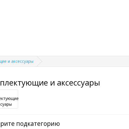
ие и аксессуары
плектующие и аксессуары
рите подкатегорию