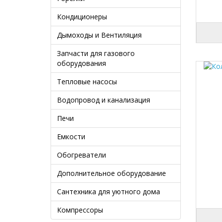
Кондиционеры
Дымоходы и Вентиляция
Запчасти для газового
оборудования
Тепловые насосы
Водопровод и канализация
Печи
Емкости
Обогреватели
Дополнительное оборудование
Сантехника для уютного дома
Компрессоры