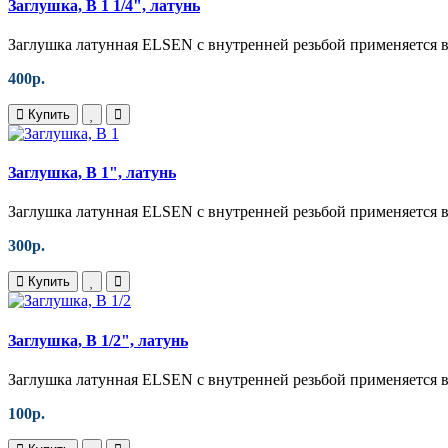
Заглушка, В 1 1/4", латунь
Заглушка латунная ELSEN с внутренней резьбой применяется в
400р.
Купить
Заглушка, В 1", латунь
Заглушка латунная ELSEN с внутренней резьбой применяется в
300р.
Купить
Заглушка, В 1/2", латунь
Заглушка латунная ELSEN с внутренней резьбой применяется в
100р.