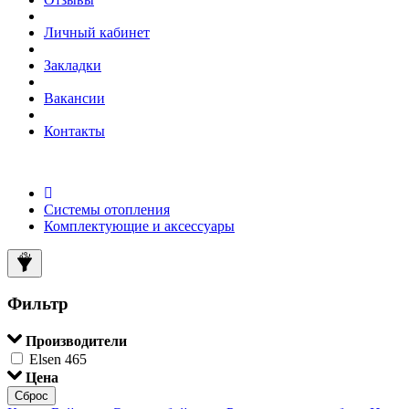
Личный кабинет
Закладки
Вакансии
Контакты
Системы отопления
Комплектующие и аксессуары
Фильтр
Производители
Elsen
465
Цена
Сброс