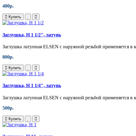
400р.
Купить
Заглушка, Н 1 1/2", латунь
Заглушка латунная ELSEN с наружной резьбой применяется в к
800р.
Купить
Заглушка, Н 1 1/4", латунь
Заглушка латунная ELSEN с наружной резьбой применяется в к
500р.
Купить