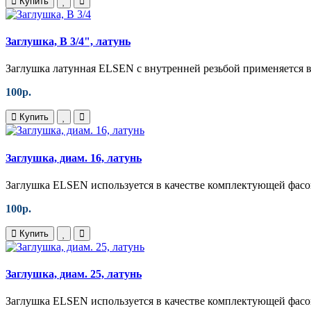
Купить
Заглушка, В 3/4", латунь
Заглушка латунная ELSEN с внутренней резьбой применяется в
100р.
Купить
Заглушка, диам. 16, латунь
Заглушка ELSEN используется в качестве комплектующей фасон
100р.
Купить
Заглушка, диам. 25, латунь
Заглушка ELSEN используется в качестве комплектующей фасон