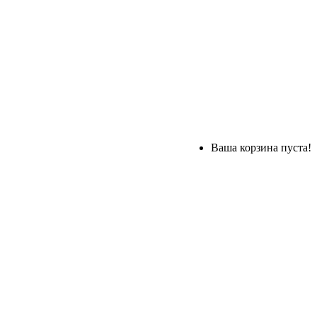
Ваша корзина пуста!