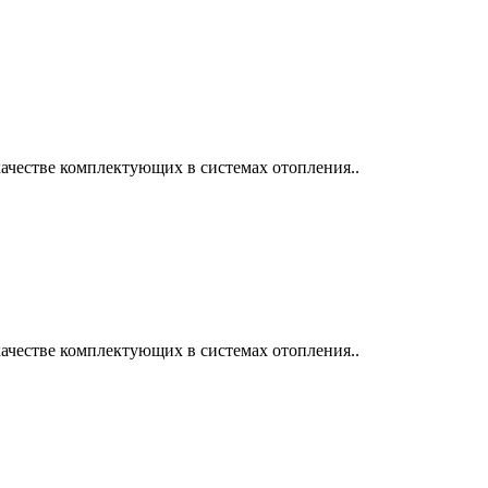
ачестве комплектующих в системах отопления..
ачестве комплектующих в системах отопления..