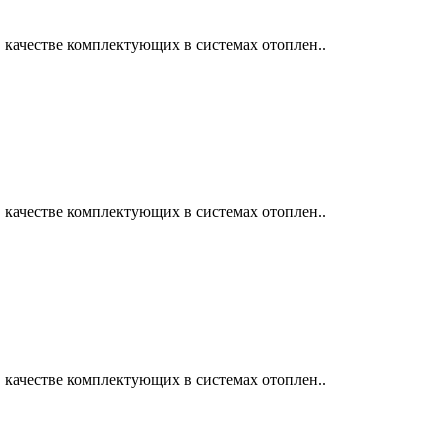
 качестве комплектующих в системах отоплен..
 качестве комплектующих в системах отоплен..
 качестве комплектующих в системах отоплен..