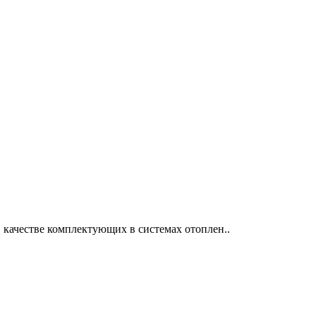
 качестве комплектующих в системах отоплен..